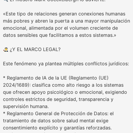
«Este tipo de relaciones generan conexiones humanas
más pobres y abren la puerta a una mayor manipulación
emocional, alimentada por el volumen creciente de
datos sensibles que facilitamos a estos sistemas.»
¿Y EL MARCO LEGAL?
Este fenómeno ya plantea múltiples conflictos jurídicos:
* Reglamento de IA de la UE (Reglamento (UE)
2024/1689): clasifica como alto riesgo a los sistemas
que ofrecen apoyo psicológico o emocional, exigiendo
controles estrictos de seguridad, transparencia y
supervisión humana.
* Reglamento General de Protección de Datos: el
tratamiento de datos sobre salud mental exige
consentimiento explícito y garantías reforzadas.