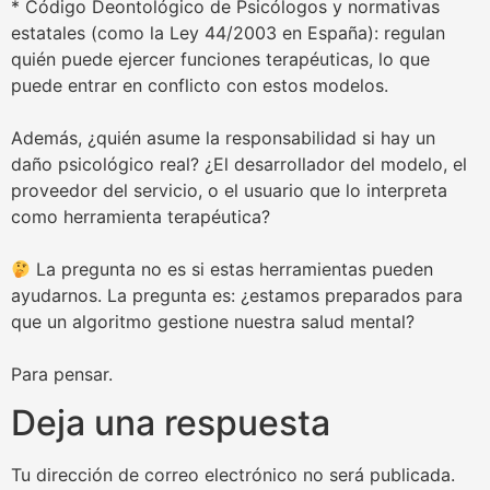
* Código Deontológico de Psicólogos y normativas
estatales (como la Ley 44/2003 en España): regulan
quién puede ejercer funciones terapéuticas, lo que
puede entrar en conflicto con estos modelos.
Además, ¿quién asume la responsabilidad si hay un
daño psicológico real? ¿El desarrollador del modelo, el
proveedor del servicio, o el usuario que lo interpreta
como herramienta terapéutica?
La pregunta no es si estas herramientas pueden
ayudarnos. La pregunta es: ¿estamos preparados para
que un algoritmo gestione nuestra salud mental?
Para pensar.
Deja una respuesta
Tu dirección de correo electrónico no será publicada.