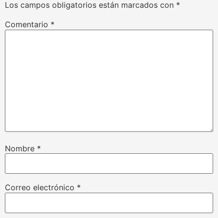
Los campos obligatorios están marcados con
*
Comentario
*
Nombre
*
Correo electrónico
*