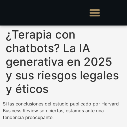
¿Terapia con
chatbots? La IA
generativa en 2025
y sus riesgos legales
y éticos
Si las conclusiones del estudio publicado por Harvard
Business Review son ciertas, estamos ante una
tendencia preocupante.