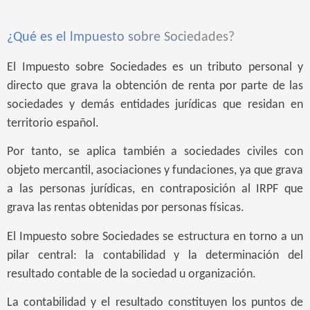
¿Qué es el lmpuesto sobre Sociedades?
El Impuesto sobre Sociedades es un tributo personal y
directo que grava la obtención de renta por parte de las
sociedades y demás entidades jurídicas que residan en
territorio español.
Por tanto, se aplica también a sociedades civiles con
objeto mercantil, asociaciones y fundaciones, ya que grava
a las personas jurídicas, en contraposición al IRPF que
grava las rentas obtenidas por personas físicas.
El Impuesto sobre Sociedades se estructura en torno a un
pilar central: la contabilidad y la determinación del
resultado contable de la sociedad u organización.
La contabilidad y el resultado constituyen los puntos de