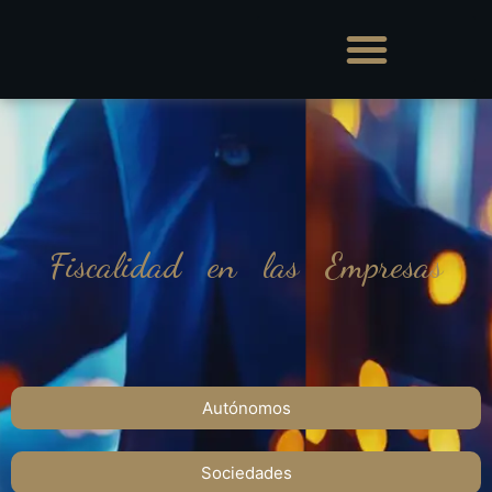
Fiscalidad en las Empresas
Autónomos
Sociedades​