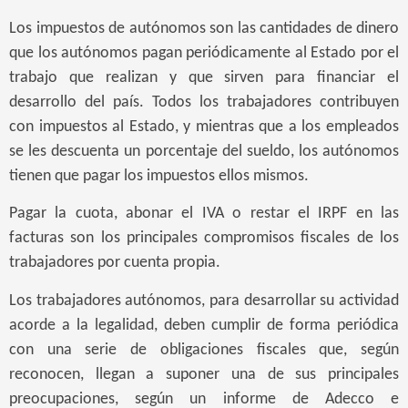
Los impuestos de autónomos son las cantidades de dinero
que los autónomos pagan periódicamente al Estado por el
trabajo que realizan y que sirven para financiar el
desarrollo del país. Todos los trabajadores contribuyen
con impuestos al Estado, y mientras que a los empleados
se les descuenta un porcentaje del sueldo, los autónomos
tienen que pagar los impuestos ellos mismos.
Pagar la cuota, abonar el IVA o restar el IRPF en las
facturas son los principales compromisos fiscales de los
trabajadores por cuenta propia.
Los trabajadores autónomos, para desarrollar su actividad
acorde a la legalidad, deben cumplir de forma periódica
con una serie de obligaciones fiscales que, según
reconocen, llegan a suponer una de sus principales
preocupaciones, según un informe de Adecco e