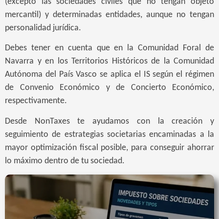
(excepto las sociedades civiles que no tengan objeto
mercantil) y determinadas entidades, aunque no tengan
personalidad jurídica.
Debes tener en cuenta que en la Comunidad Foral de
Navarra y en los Territorios Históricos de la Comunidad
Autónoma del País Vasco se aplica el IS según el régimen
de Convenio Económico y de Concierto Económico,
respectivamente.
Desde NonTaxes te ayudamos con la creación y
seguimiento de estrategias societarias encaminadas a la
mayor optimización fiscal posible, para conseguir ahorrar
lo máximo dentro de tu sociedad.