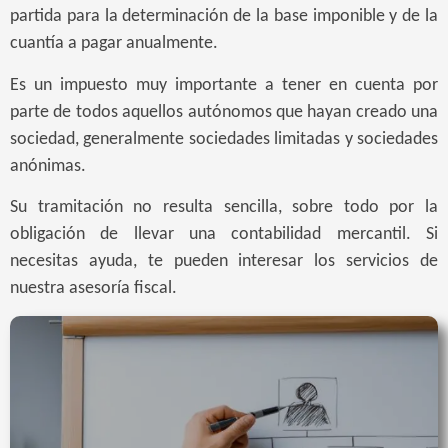
partida para la determinación de la base imponible y de la
cuantía a pagar anualmente.
Es un impuesto muy importante a tener en cuenta por
parte de todos aquellos autónomos que hayan creado una
sociedad, generalmente sociedades limitadas y sociedades
anónimas.
Su tramitación no resulta sencilla, sobre todo por la
obligación de llevar una contabilidad mercantil. Si
necesitas ayuda, te pueden interesar los servicios de
nuestra asesoría fiscal.