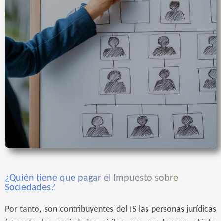
¿Quién tiene que pagar el Impuesto sobre
Sociedades?
Por tanto, son contribuyentes del IS las personas jurídicas