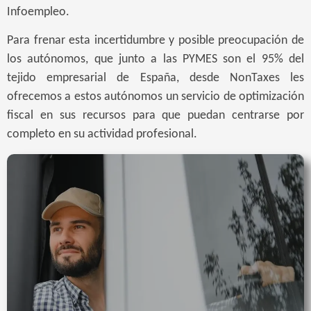
Infoempleo.
Para frenar esta incertidumbre y posible preocupación de
los autónomos, que junto a las PYMES son el 95% del
tejido empresarial de España, desde NonTaxes les
ofrecemos a estos autónomos un servicio de optimización
fiscal en sus recursos para que puedan centrarse por
completo en su actividad profesional.