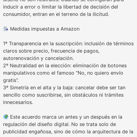
inducir a error o limitar la libertad de decisión del
consumidor, entran en el terreno de la ilicitud.
Medidas impuestas a Amazon
1º Transparencia en la suscripción: inclusión de términos
claros sobre precio, frecuencia de pagos,
autorenovación y cancelación.
2º Neutralidad en la elección: eliminación de botones
manipulativos como el famoso “No, no quiero envío
gratis”.
3º Simetría en el alta y la baja: cancelar debe ser tan
sencillo como suscribirse, sin obstáculos ni trámites
innecesarios.
Este acuerdo marca un antes y un después en la
regulación del diseño digital. No se trata solo de
publicidad engañosa, sino de cómo la arquitectura de la