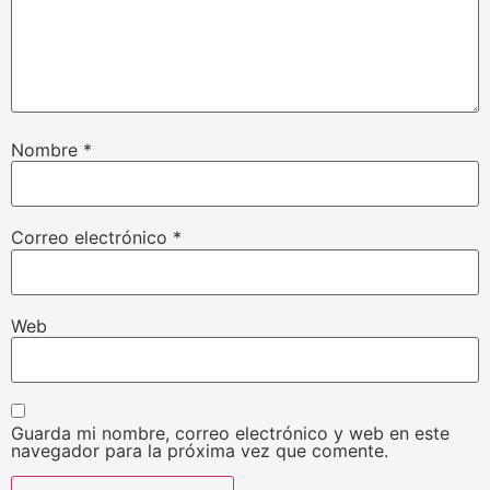
Nombre
*
Correo electrónico
*
Web
Guarda mi nombre, correo electrónico y web en este
navegador para la próxima vez que comente.