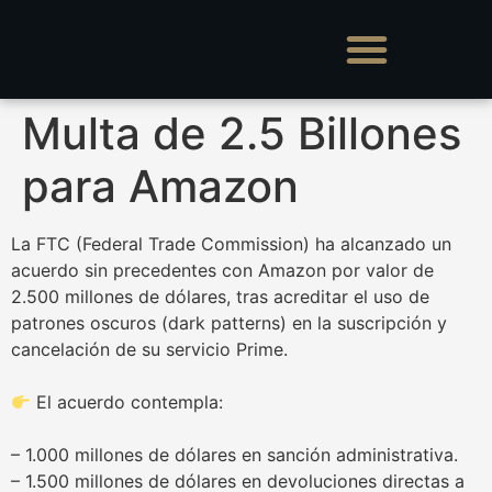
Multa de 2.5 Billones
para Amazon
La FTC (Federal Trade Commission) ha alcanzado un
acuerdo sin precedentes con Amazon por valor de
2.500 millones de dólares, tras acreditar el uso de
patrones oscuros (dark patterns) en la suscripción y
cancelación de su servicio Prime.
El acuerdo contempla:
– 1.000 millones de dólares en sanción administrativa.
– 1.500 millones de dólares en devoluciones directas a