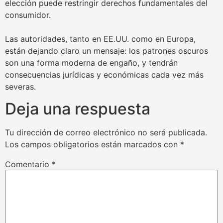
elección puede restringir derechos fundamentales del
consumidor.
Las autoridades, tanto en EE.UU. como en Europa,
están dejando claro un mensaje: los patrones oscuros
son una forma moderna de engaño, y tendrán
consecuencias jurídicas y económicas cada vez más
severas.
Deja una respuesta
Tu dirección de correo electrónico no será publicada.
Los campos obligatorios están marcados con
*
Comentario
*