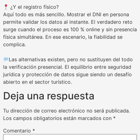
¿Y el registro físico?
Aquí todo es más sencillo. Mostrar el DNI en persona
permite validar los datos al instante. El verdadero reto
surge cuando el proceso es 100 % online y sin presencia
física simultánea. En ese escenario, la fiabilidad se
complica.
Las alternativas existen, pero no sustituyen del todo
la verificación presencial. El equilibrio entre seguridad
jurídica y protección de datos sigue siendo un desafío
abierto en el sector turístico.
Deja una respuesta
Tu dirección de correo electrónico no será publicada.
Los campos obligatorios están marcados con
*
Comentario
*