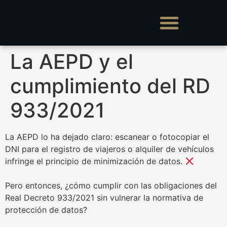
La AEPD y el
cumplimiento del RD
933/2021
La AEPD lo ha dejado claro: escanear o fotocopiar el
DNI para el registro de viajeros o alquiler de vehículos
infringe el principio de minimización de datos.
Pero entonces, ¿cómo cumplir con las obligaciones del
Real Decreto 933/2021 sin vulnerar la normativa de
protección de datos?