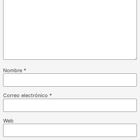
Nombre
*
Correo electrónico
*
Web