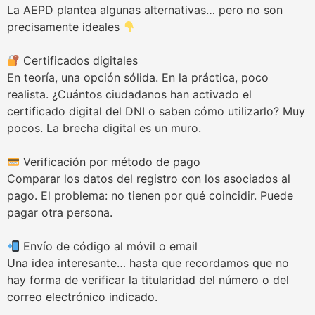
La AEPD plantea algunas alternativas… pero no son
precisamente ideales
Certificados digitales
En teoría, una opción sólida. En la práctica, poco
realista. ¿Cuántos ciudadanos han activado el
certificado digital del DNI o saben cómo utilizarlo? Muy
pocos. La brecha digital es un muro.
Verificación por método de pago
Comparar los datos del registro con los asociados al
pago. El problema: no tienen por qué coincidir. Puede
pagar otra persona.
Envío de código al móvil o email
Una idea interesante… hasta que recordamos que no
hay forma de verificar la titularidad del número o del
correo electrónico indicado.