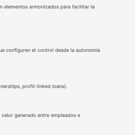
 elementos armonizados para facilitar la
ue configuren el control desde la autonomía
nerships, profit-linked loans).
l valor generado entre empleados e