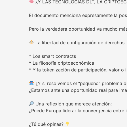
¿Y LAS TECNOLOGÍAS DLT, LA CRIPTOE
El documento menciona expresamente la posibi
Pero la verdadera oportunidad va mucho más 
La libertad de configuración de derechos, 
* Los smart contracts
* La filosofía criptoeconómica
* Y la tokenización de participación, valor o
¿Y si resolvemos el “pequeño” problema de
¿Estamos ante una oportunidad real para ima
Una reflexión que merece atención:
¿Puede Europa liderar la convergencia entre 
¿Tú qué opinas?