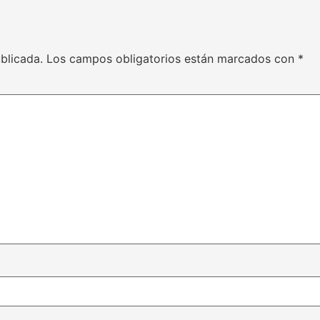
blicada.
Los campos obligatorios están marcados con
*