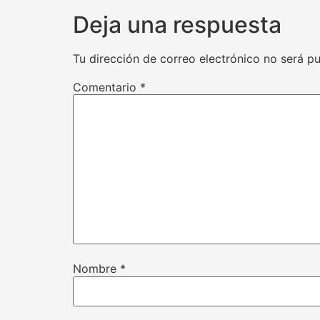
Deja una respuesta
Tu dirección de correo electrónico no será pu
Comentario
*
Nombre
*