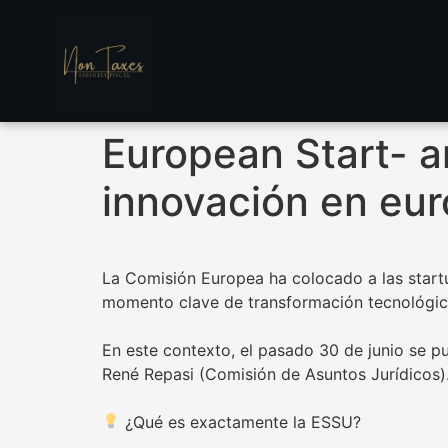
European Start- a
innovación en eur
La Comisión Europea ha colocado a las startup
momento clave de transformación tecnológic
En este contexto, el pasado 30 de junio se 
René Repasi (Comisión de Asuntos Jurídicos)
¿Qué es exactamente la ESSU?