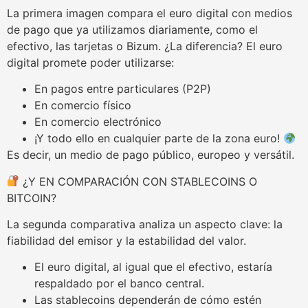
La primera imagen compara el euro digital con medios
de pago que ya utilizamos diariamente, como el
efectivo, las tarjetas o Bizum. ¿La diferencia? El euro
digital promete poder utilizarse:
En pagos entre particulares (P2P)
En comercio físico
En comercio electrónico
¡Y todo ello en cualquier parte de la zona euro!
Es decir, un medio de pago público, europeo y versátil.
¿Y EN COMPARACIÓN CON STABLECOINS O
BITCOIN?
La segunda comparativa analiza un aspecto clave: la
fiabilidad del emisor y la estabilidad del valor.
El euro digital, al igual que el efectivo, estaría
respaldado por el banco central.
Las stablecoins dependerán de cómo estén