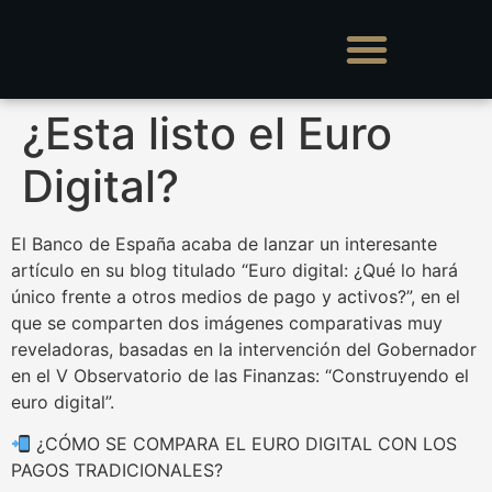
¿Esta listo el Euro
Digital?
El Banco de España acaba de lanzar un interesante
artículo en su blog titulado “Euro digital: ¿Qué lo hará
único frente a otros medios de pago y activos?”, en el
que se comparten dos imágenes comparativas muy
reveladoras, basadas en la intervención del Gobernador
en el V Observatorio de las Finanzas: “Construyendo el
euro digital”.
¿CÓMO SE COMPARA EL EURO DIGITAL CON LOS
PAGOS TRADICIONALES?