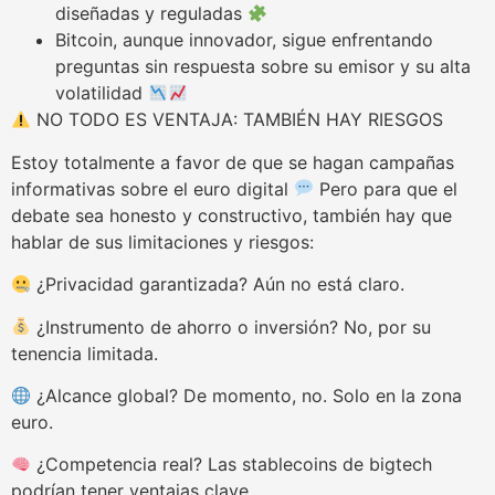
diseñadas y reguladas
Bitcoin, aunque innovador, sigue enfrentando
preguntas sin respuesta sobre su emisor y su alta
volatilidad
NO TODO ES VENTAJA: TAMBIÉN HAY RIESGOS
Estoy totalmente a favor de que se hagan campañas
informativas sobre el euro digital
Pero para que el
debate sea honesto y constructivo, también hay que
hablar de sus limitaciones y riesgos:
¿Privacidad garantizada? Aún no está claro.
¿Instrumento de ahorro o inversión? No, por su
tenencia limitada.
¿Alcance global? De momento, no. Solo en la zona
euro.
¿Competencia real? Las stablecoins de bigtech
podrían tener ventajas clave.