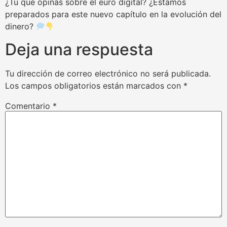
¿Tú qué opinas sobre el euro digital? ¿Estamos
preparados para este nuevo capítulo en la evolución del
dinero?
Deja una respuesta
Tu dirección de correo electrónico no será publicada.
Los campos obligatorios están marcados con
*
Comentario
*