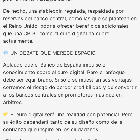
De hecho, una stablecoin regulada, respaldada por
reservas del banco central, como las que se plantean en
el Reino Unido, podría ofrecer beneficios adicionales
que una CBDC como el euro digital no cubre
actualmente.
UN DEBATE QUE MERECE ESPACIO
Aplaudo que el Banco de España impulse el
conocimiento sobre el euro digital. Pero el enfoque
debe ser equilibrado. Si solo se muestran sus ventajas,
corremos el riesgo de perder credibilidad y de convertir
a los bancos centrales en promotores más que en
árbitros.
El euro digital será una realidad con potencial. Pero
su éxito dependerá tanto de su diseño como de la
confianza que inspire en los ciudadanos.