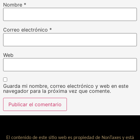
Nombre
*
Correo electrónico
*
Web
Guarda mi nombre, correo electrónico y web en este
navegador para la próxima vez que comente.
El contenido de este sitio web es propiedad de NonTaxes y está