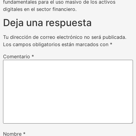
fundamentales para el uso masivo de los activos
digitales en el sector financiero.
Deja una respuesta
Tu dirección de correo electrónico no será publicada.
Los campos obligatorios están marcados con
*
Comentario
*
Nombre
*