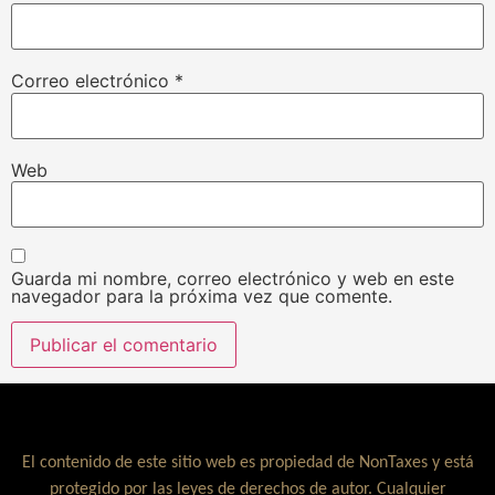
Correo electrónico
*
Web
Guarda mi nombre, correo electrónico y web en este
navegador para la próxima vez que comente.
El contenido de este sitio web es propiedad de NonTaxes y está
protegido por las leyes de derechos de autor. Cualquier