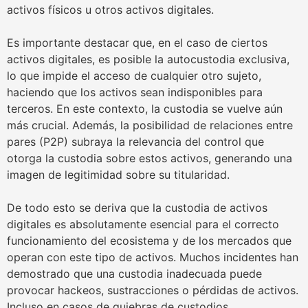
activos físicos u otros activos digitales.
Es importante destacar que, en el caso de ciertos
activos digitales, es posible la autocustodia exclusiva,
lo que impide el acceso de cualquier otro sujeto,
haciendo que los activos sean indisponibles para
terceros. En este contexto, la custodia se vuelve aún
más crucial. Además, la posibilidad de relaciones entre
pares (P2P) subraya la relevancia del control que
otorga la custodia sobre estos activos, generando una
imagen de legitimidad sobre su titularidad.
De todo esto se deriva que la custodia de activos
digitales es absolutamente esencial para el correcto
funcionamiento del ecosistema y de los mercados que
operan con este tipo de activos. Muchos incidentes han
demostrado que una custodia inadecuada puede
provocar hackeos, sustracciones o pérdidas de activos.
Incluso en casos de quiebras de custodios