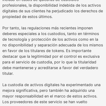
profesionales, la disponibilidad indebida de los activos
digitales de sus clientes ha perjudicado los derechos de
propiedad de estos últimos.
Por tanto, las regulaciones más recientes imponen
deberes especiales a los custodios, tanto en términos
de tecnología y protección de los activos como en la
no disponibilidad y separación adecuada de los mismos
en favor de los titulares de tokens. Es importante
destacar que la legitimidad por el control es exclusiva
para el servicio de custodia, por lo que la titularidad
debe mantenerse y acreditarse a favor del verdadero
titular.
La custodia de activos digitales ha experimentado una
mejora significativa, pero también ha adquirido una
mayor responsabilidad en el marco de estos activos.
Los proveedores de este servicio se han vuelto