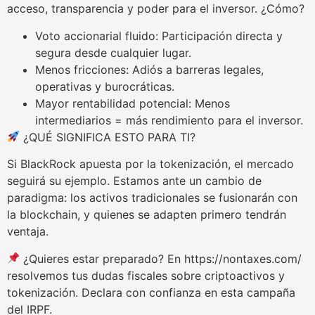
acceso, transparencia y poder para el inversor. ¿Cómo?
Voto accionarial fluido: Participación directa y
segura desde cualquier lugar.
Menos fricciones: Adiós a barreras legales,
operativas y burocráticas.
Mayor rentabilidad potencial: Menos
intermediarios = más rendimiento para el inversor.
¿QUÉ SIGNIFICA ESTO PARA TI?
Si BlackRock apuesta por la tokenización, el mercado
seguirá su ejemplo. Estamos ante un cambio de
paradigma: los activos tradicionales se fusionarán con
la blockchain, y quienes se adapten primero tendrán
ventaja.
¿Quieres estar preparado? En https://nontaxes.com/
resolvemos tus dudas fiscales sobre criptoactivos y
tokenización. Declara con confianza en esta campaña
del IRPF.