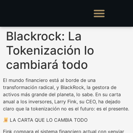
Blackrock: La
Tokenización lo
cambiará todo
El mundo financiero está al borde de una
transformación radical, y BlackRock, la gestora de
activos más grande del planeta, lo sabe. En su carta
anual a los inversores, Larry Fink, su CEO, ha dejado
claro que la tokenización no es el futuro: es el presente.
LA CARTA QUE LO CAMBIA TODO
Fink compara el sistema financiero actual con «enviar