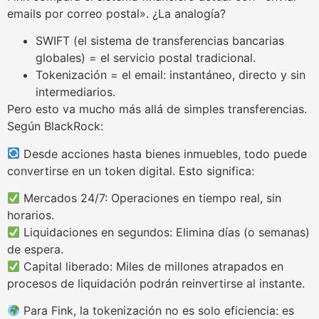
emails por correo postal». ¿La analogía?
SWIFT (el sistema de transferencias bancarias
globales) = el servicio postal tradicional.
Tokenización = el email: instantáneo, directo y sin
intermediarios.
Pero esto va mucho más allá de simples transferencias.
Según BlackRock:
Desde acciones hasta bienes inmuebles, todo puede
convertirse en un token digital. Esto significa:
Mercados 24/7: Operaciones en tiempo real, sin
horarios.
Liquidaciones en segundos: Elimina días (o semanas)
de espera.
Capital liberado: Miles de millones atrapados en
procesos de liquidación podrán reinvertirse al instante.
Para Fink, la tokenización no es solo eficiencia: es