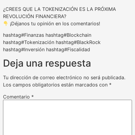
¿CREES QUE LA TOKENIZACIÓN ES LA PRÓXIMA
REVOLUCIÓN FINANCIERA?
¡Déjanos tu opinión en los comentarios!
hashtag#Finanzas hashtag#Blockchain
hashtag#Tokenización hashtag#BlackRock
hashtag#Inversión hashtag#Fiscalidad
Deja una respuesta
Tu dirección de correo electrónico no será publicada.
Los campos obligatorios están marcados con
*
Comentario
*