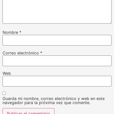
Nombre
*
Correo electrónico
*
Web
Guarda mi nombre, correo electrónico y web en este
navegador para la próxima vez que comente.