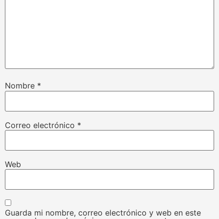
Nombre
*
Correo electrónico
*
Web
Guarda mi nombre, correo electrónico y web en este