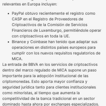
relevantes en Europa incluyen:
PayPal obtuvo recientemente el registro como
CASP en el Registro de Proveedores de
Criptoactivos de la Comisión de Servicios
Financieros de Luxemburgo, permitiéndole operar
con criptoactivos en toda la UE.
Binance y Coinbase han tenido que adaptar sus
operaciones en distintos países europeos para
cumplir con los nuevos requisitos regulatorios de
MiCA.
La entrada de BBVA en los servicios de criptoactivos
dentro del marco regulado de MiCA supone un paso
importante para la adopción institucional de las
criptomonedas. Esto aporta mayor confianza y
seguridad jurídica tanto para clientes institucionales
como minoristas, al tiempo que aumenta la
competitividad de la banca tradicional en un sector
dominado hasta ahora por exchanges especializados.