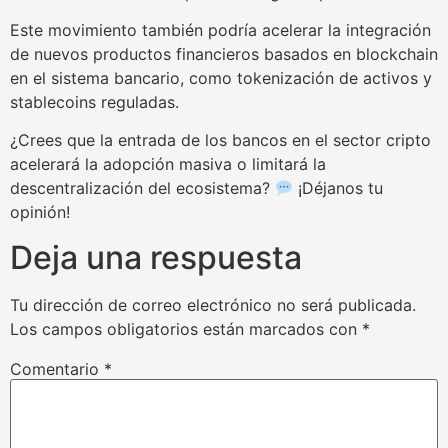
Este movimiento también podría acelerar la integración
de nuevos productos financieros basados en blockchain
en el sistema bancario, como tokenización de activos y
stablecoins reguladas.
¿Crees que la entrada de los bancos en el sector cripto
acelerará la adopción masiva o limitará la
descentralización del ecosistema?
¡Déjanos tu
opinión!
Deja una respuesta
Tu dirección de correo electrónico no será publicada.
Los campos obligatorios están marcados con
*
Comentario
*