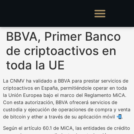
BBVA, Primer Banco
de criptoactivos en
toda la UE
La CNMV ha validado a BBVA para prestar servicios de
criptoactivos en España, permitiéndole operar en toda
la Unión Europea bajo el marco del Reglamento MiCA.
Con esta autorización, BBVA ofrecerá servicios de
custodia y ejecución de operaciones de compra y venta
de bitcoin y ether a través de su aplicación móvil
.
Según el artículo 60.1 de MiCA, las entidades de crédito