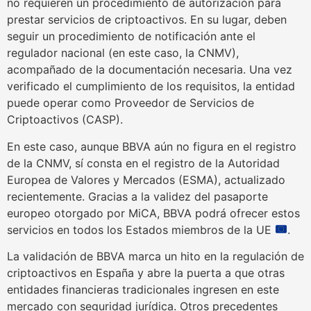
no requieren un procedimiento de autorización para
prestar servicios de criptoactivos. En su lugar, deben
seguir un procedimiento de notificación ante el
regulador nacional (en este caso, la CNMV),
acompañado de la documentación necesaria. Una vez
verificado el cumplimiento de los requisitos, la entidad
puede operar como Proveedor de Servicios de
Criptoactivos (CASP).
En este caso, aunque BBVA aún no figura en el registro
de la CNMV, sí consta en el registro de la Autoridad
Europea de Valores y Mercados (ESMA), actualizado
recientemente. Gracias a la validez del pasaporte
europeo otorgado por MiCA, BBVA podrá ofrecer estos
servicios en todos los Estados miembros de la UE
.
La validación de BBVA marca un hito en la regulación de
criptoactivos en España y abre la puerta a que otras
entidades financieras tradicionales ingresen en este
mercado con seguridad jurídica. Otros precedentes