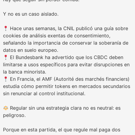
Y no es un caso aislado.
Hace unas semanas, la CNIL publicó una guía sobre
cookies de análisis exentas de consentimiento,
señalando la importancia de conservar la soberanía de
datos en suelo europeo.
El Bundesbank ha advertido que los CBDC deben
limitarse a usos específicos para evitar disrupciones en
la banca minorista.
En Francia, el AMF (Autorité des marchés financiers)
estudia cómo permitir tokens en mercados secundarios
sin renunciar al control institucional.
Regular sin una estrategia clara no es neutral: es
peligroso.
Porque en esta partida, el que regule mal paga dos