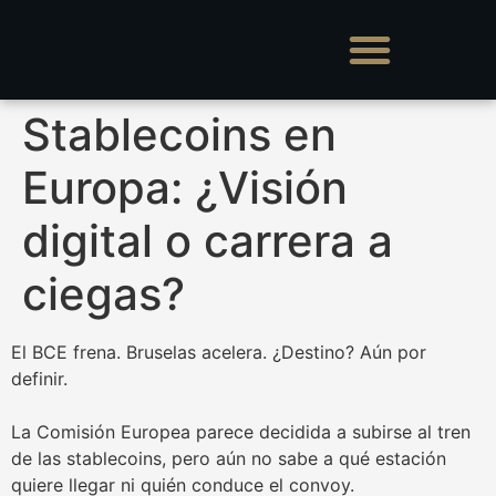
Stablecoins en
Europa: ¿Visión
digital o carrera a
ciegas?
El BCE frena. Bruselas acelera. ¿Destino? Aún por
definir.
La Comisión Europea parece decidida a subirse al tren
de las stablecoins, pero aún no sabe a qué estación
quiere llegar ni quién conduce el convoy.