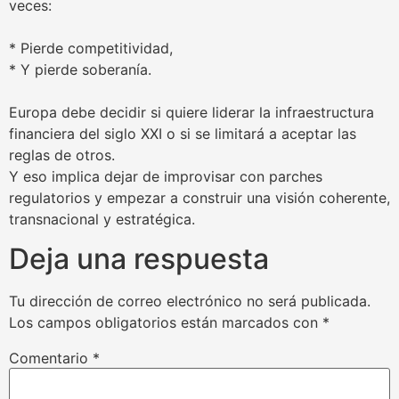
veces:
* Pierde competitividad,
* Y pierde soberanía.
Europa debe decidir si quiere liderar la infraestructura
financiera del siglo XXI o si se limitará a aceptar las
reglas de otros.
Y eso implica dejar de improvisar con parches
regulatorios y empezar a construir una visión coherente,
transnacional y estratégica.
Deja una respuesta
Tu dirección de correo electrónico no será publicada.
Los campos obligatorios están marcados con
*
Comentario
*