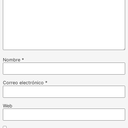
Nombre
*
Correo electrónico
*
Web