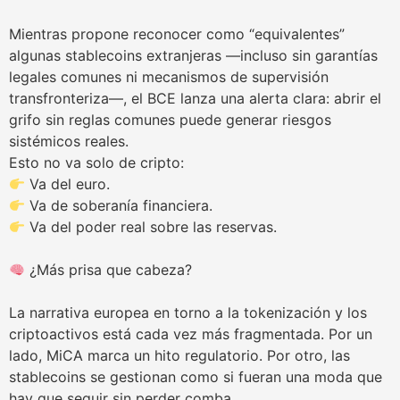
Mientras propone reconocer como “equivalentes”
algunas stablecoins extranjeras —incluso sin garantías
legales comunes ni mecanismos de supervisión
transfronteriza—, el BCE lanza una alerta clara: abrir el
grifo sin reglas comunes puede generar riesgos
sistémicos reales.
Esto no va solo de cripto:
Va del euro.
Va de soberanía financiera.
Va del poder real sobre las reservas.
¿Más prisa que cabeza?
La narrativa europea en torno a la tokenización y los
criptoactivos está cada vez más fragmentada. Por un
lado, MiCA marca un hito regulatorio. Por otro, las
stablecoins se gestionan como si fueran una moda que
hay que seguir sin perder comba.