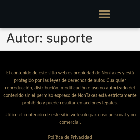
Autor:
suporte
El contenido de este sitio web es propiedad de NonTaxes y está
protegido por las leyes de derechos de autor. Cualquier
reproducción, distribución, modificación o uso no autorizado del
contenido sin el permiso expreso de NonTaxes está estrictamente
prohibido y puede resultar en acciones legales.
Utilice el contenido de este sitio web solo para uso personal y no
comercial.
Política de Privacidad